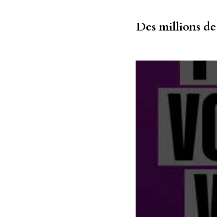
Des millions de