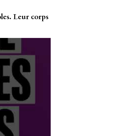
les. Leur corps 